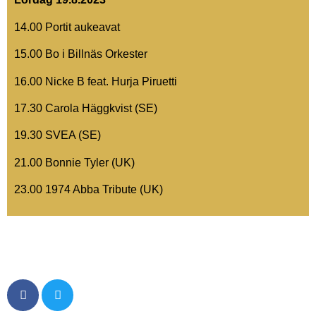
14.00 Portit aukeavat
15.00 Bo i Billnäs Orkester
16.00 Nicke B feat. Hurja Piruetti
17.30 Carola Häggkvist (SE)
19.30 SVEA (SE)
21.00 Bonnie Tyler (UK)
23.00 1974 Abba Tribute (UK)