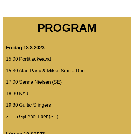
PROGRAM
Fredag 18.8.2023
15.00 Portit aukeavat
15.30 Alan Parry & Mikko Sipola Duo
17.00 Sanna Nielsen (SE)
18.30 KAJ
19.30 Guitar Slingers
21.15 Gyllene Tider (SE)
Lördag 19.8.2023