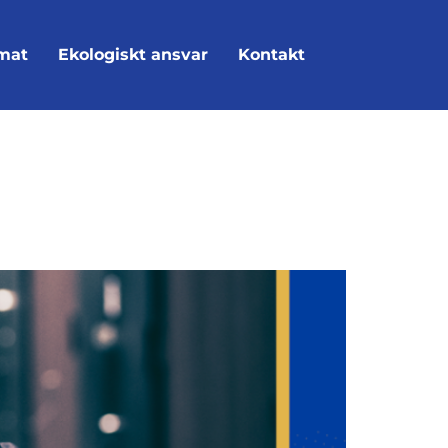
mat
Ekologiskt ansvar
Kontakt