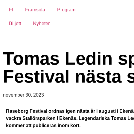
FI
Framsida
Program
Biljett
Nyheter
Tomas Ledin s
Festival nästa
november 30, 2023
Raseborg Festival ordnas igen nästa år i augusti i Ekenä
vackra Stallörsparken i Ekenäs. Legendariska Tomas Led
kommer att publiceras inom kort.