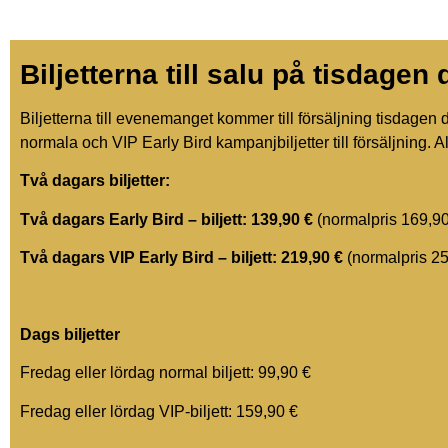
Biljetterna till salu på tisdagen
Biljetterna till evenemanget kommer till försäljning tisdagen
normala och VIP Early Bird kampanjbiljetter till försäljning.
Två dagars biljetter:
Två dagars Early Bird – biljett: 139,90 €
(normalpris 169,90
Två dagars VIP Early Bird – biljett: 219,90 €
(normalpris 2
Dags biljetter
Fredag eller lördag normal biljett: 99,90 €
Fredag eller lördag VIP-biljett: 159,90 €